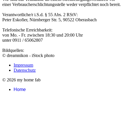
einer Verbraucherschlichtungsstelle weder verpflichtet noch bereit.
Verantwortliche/r i.S.d. § 55 Abs. 2 RStV:
Peter Eskofier, Nürnberger Str. 5, 90522 Oberasbach
Telefonische Erreichbarkeit:
von Mo. - Fr. zwischen 18:30 und 20:00 Uhr
unter 0911 / 65062807
Bildquellen:
© dreamnikon - iStock photo
Impressum
Datenschutz
© 2026 my home fab
Home